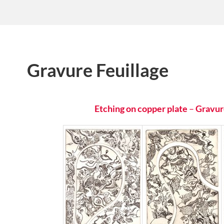
Gravure Feuillage
Etching on copper plate
–
Gravur