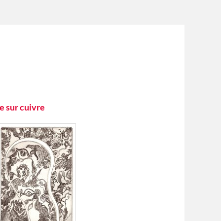
e sur cuivre