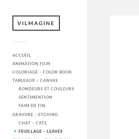
VILMAGINE
ACCUEIL
ANIMATION FILM
COLORIAGE – COLOR BOOK
TABLEAUX – CANVAS
RONDEURS ET COULEURS
SENTIMENTION
FAIM DE FIN
GRAVURE – ETCHING
CHAT – CATS
FEUILLAGE – LEAVES