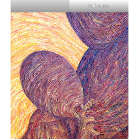
Sentimention