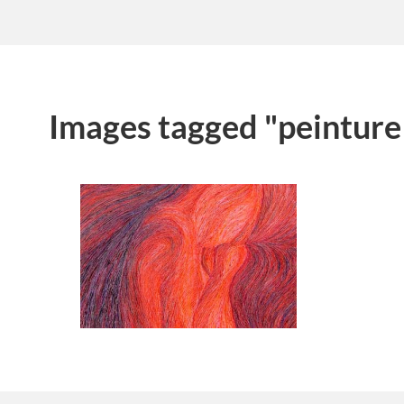
Images tagged "peinture 