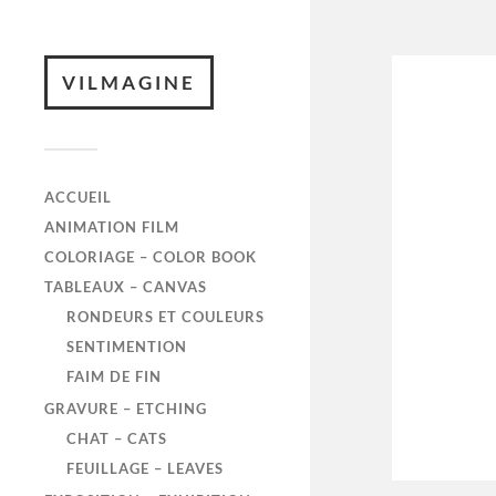
VILMAGINE
ACCUEIL
ANIMATION FILM
COLORIAGE – COLOR BOOK
TABLEAUX – CANVAS
RONDEURS ET COULEURS
SENTIMENTION
FAIM DE FIN
GRAVURE – ETCHING
CHAT – CATS
FEUILLAGE – LEAVES