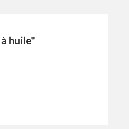
à huile"